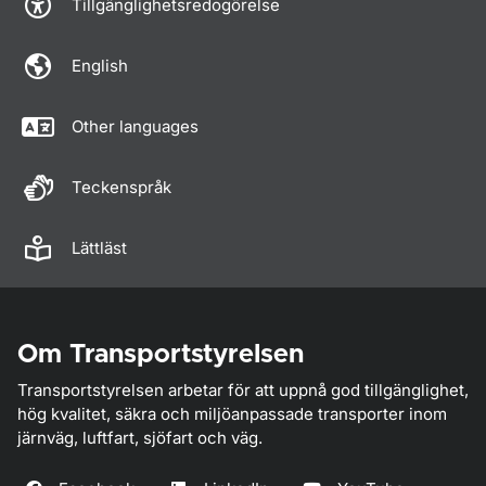
Tillgänglighetsredogörelse
English
Other languages
Teckenspråk
Lättläst
Om Transportstyrelsen
Transportstyrelsen arbetar för att uppnå god tillgänglighet,
hög kvalitet, säkra och miljöanpassade transporter inom
järnväg, luftfart, sjöfart och väg.