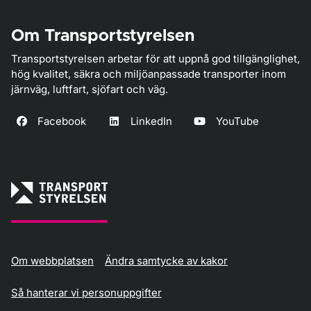
Om Transportstyrelsen
Transportstyrelsen arbetar för att uppnå god tillgänglighet,
hög kvalitet, säkra och miljöanpassade transporter inom
järnväg, luftfart, sjöfart och väg.
Facebook
LinkedIn
YouTube
Om webbplatsen
Ändra samtycke av kakor
Så hanterar vi personuppgifter