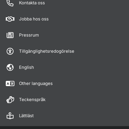
Kontakta oss
Jobba hos oss
Pressrum
Tillgänglighetsredogörelse
English
Other languages
Teckenspråk
Lättläst