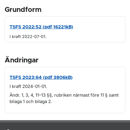
Grundform
TSFS 2022:52 (pdf 16221kB)
I kraft 2022-07-01.
Ändringar
TSFS 2023:64 (pdf 3806kB)
I kraft 2024-01-01.
Ändr. 1, 3, 4, 11–13 §§, rubriken närmast före 11 § samt
bilaga 1 och bilaga 2.
Om sidan