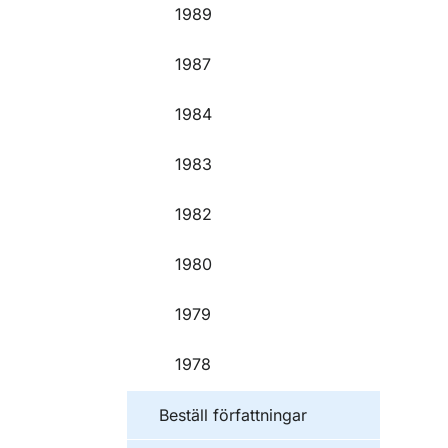
1989
1987
1984
1983
1982
1980
1979
1978
Beställ författningar