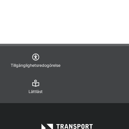
Tillgänglighetsredogörelse
Lättläst