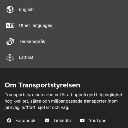
English
Other languages
Teckenspråk
Lättläst
Om Transportstyrelsen
Transportstyrelsen arbetar för att uppnå god tillgänglighet,
hög kvalitet, säkra och miljöanpassade transporter inom
järnväg, luftfart, sjöfart och väg.
Facebook
LinkedIn
YouTube