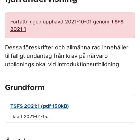
Författningen upphävd 2021-10-01 genom
TSFS
2021:1
Dessa föreskrifter och allmänna råd innehåller
tillfälligt undantag från krav på närvaro i
utbildningslokal vid introduktionsutbildning.
Grundform
TSFS 2021:1 (pdf 150kB)
I kraft 2021-01-15.