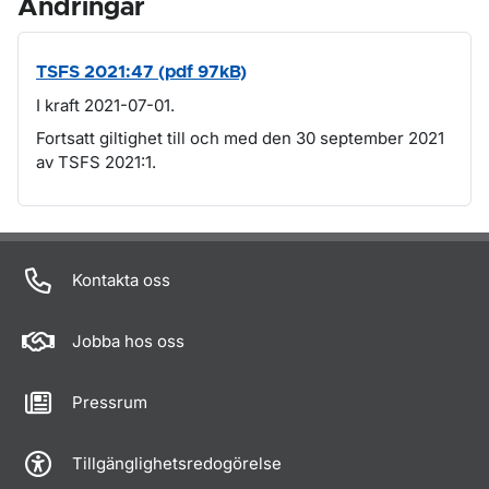
Ändringar
TSFS 2021:47 (pdf 97kB)
I kraft 2021-07-01.
Fortsatt giltighet till och med den 30 september 2021
av TSFS 2021:1.
Om sidan
Kontakta oss
Jobba hos oss
Pressrum
Tillgänglighetsredogörelse