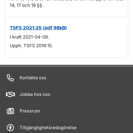
14, 17 och 19 §§.
TSFS 2021:25 (pdf 98kB)
I kraft 2021-04-09.
Upph. TSFS 2018:15.
Om sidan
Kontakta oss
Jobba hos oss
Pressrum
Tillgänglighetsredogörelse