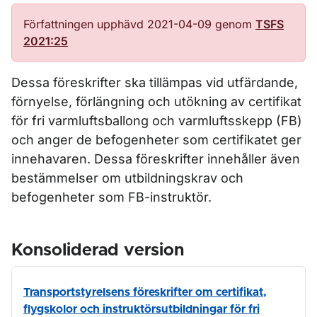
Författningen upphävd 2021-04-09 genom
TSFS
2021:25
Dessa föreskrifter ska tillämpas vid utfärdande,
förnyelse, förlängning och utökning av certifikat
för fri varmluftsballong och varmluftsskepp (FB)
och anger de befogenheter som certifikatet ger
innehavaren. Dessa föreskrifter innehåller även
bestämmelser om utbildningskrav och
befogenheter som FB-instruktör.
Konsoliderad version
Transportstyrelsens föreskrifter om certifikat,
flygskolor och instruktörsutbildningar för fri