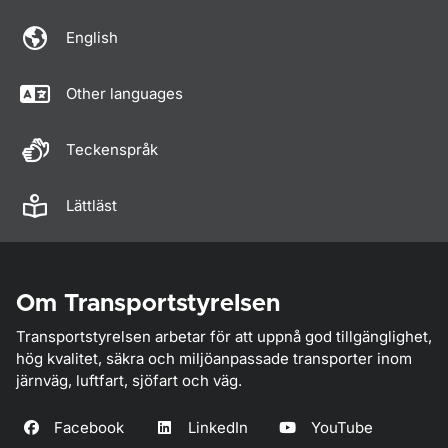
English
Other languages
Teckenspråk
Lättläst
Om Transportstyrelsen
Transportstyrelsen arbetar för att uppnå god tillgänglighet,
hög kvalitet, säkra och miljöanpassade transporter inom
järnväg, luftfart, sjöfart och väg.
Facebook
LinkedIn
YouTube