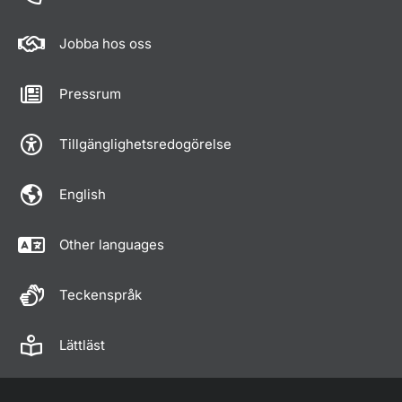
Jobba hos oss
Pressrum
Tillgänglighetsredogörelse
English
Other languages
Teckenspråk
Lättläst