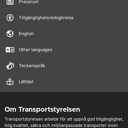
Pressrum
Tillgänglighetsredogörelse
English
Other languages
Teckenspråk
Lättläst
Om Transportstyrelsen
Transportstyrelsen arbetar för att uppnå god tillgänglighet,
hög kvalitet, säkra och miljöanpassade transporter inom