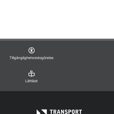
Tillgänglighetsredogörelse
Lättläst