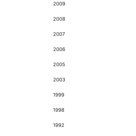
2009
2008
2007
2006
2005
2003
1999
1998
1992