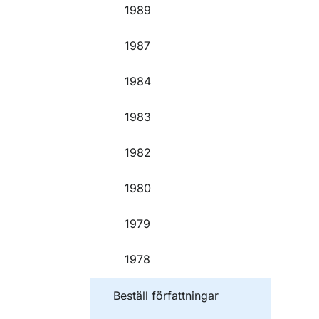
1989
1987
1984
1983
1982
1980
1979
1978
Beställ författningar