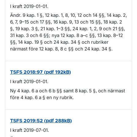
I kraft 2019-01-01.
Ändr. 9 kap. 1 §, 12 kap. 1, 8, 10, 12 och 14 §§, 14 kap. 2,
6, 7, 9–15 och 17 §§, 16 kap. 9, 13 och 15 §§, 18 kap. 2
§, 19 kap. 3 §, 21 kap. 1–3 §§, 24 kap. 1, 2, 9 och 21 §§,
31 kap. 3 och 6 §§; nya 12 kap. 8 a–c §§, 13 kap. 8–12
§§, 14 kap. 19 § och 24 kap. 34 § och rubriker
närmast före 12 kap. 8, 8 c §§ och 24 kap. 34 §.
TSFS 2018:97 (pdf 192kB)
I kraft 2019-01-01.
Ny 4 kap. 6 a och 6 b §§ samt 8 kap. 5 §, och närmast
före 4 kap. 6 a § en ny rubrik.
TSFS 2019:52 (pdf 288kB)
I kraft 2019-07-01.