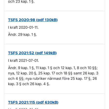
och 23 kap. 1 §.
TSFS 2020:98 (pdf 130kB)
I kraft 2020-01-11.
Ändr. 29 kap. 1 §.
TSFS 2021:52 (pdf 149kB)
I kraft 2021-07-01.
Ändr. 9 kap. 1 §, 11 kap. 1 § och 12 kap. 1, 8 och 10 §§;
nya, 12 kap. 20 §, 25 kap. 17 och 18 §§ samt 26 kap. 3
och 4 §§; nya rubriker närmast före 25 kap. 17 §, 26
kap. 3 § och 26 kap. 4 §.
TSFS 2021:115 (pdf 630kB)