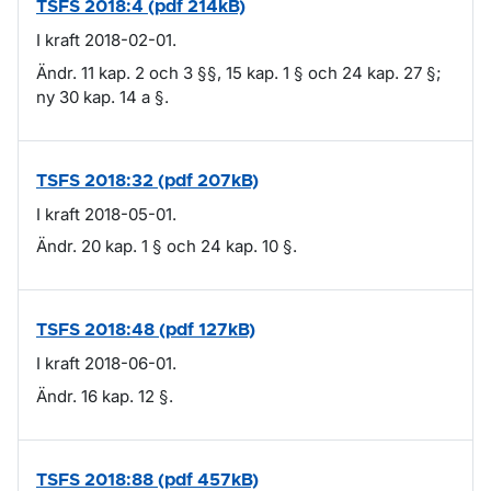
TSFS 2018:4 (pdf 214kB)
I kraft 2018-02-01.
Ändr. 11 kap. 2 och 3 §§, 15 kap. 1 § och 24 kap. 27 §;
ny 30 kap. 14 a §.
TSFS 2018:32 (pdf 207kB)
I kraft 2018-05-01.
Ändr. 20 kap. 1 § och 24 kap. 10 §.
TSFS 2018:48 (pdf 127kB)
I kraft 2018-06-01.
Ändr. 16 kap. 12 §.
TSFS 2018:88 (pdf 457kB)