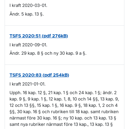
I kraft 2020-03-01.
Ändr. 5 kap. 13 §.
TSFS 2020:51 (pdf 276kB)
I kraft 2020-09-01.
Ändr. 29 kap. 8 § och ny 30 kap. 9 a §.
TSFS 2020:83 (pdf 254kB)
I kraft 2021-01-01.
Upph. 16 kap. 12 §, 21 kap. 1 § och 24 kap. 1 §; ändr. 2
kap. 9 §, 9 kap. 1 §, 12 kap. 1, 8, 10 och 14 §§, 13 kap. 9,
12 och 13 §§, 15 kap. 1 §, 16 kap. 9 §, 18 kap. 1, 2 och 4
§§, 30 kap. 16 § och rubriken till 18 kap. samt rubriken
närmast före 30 kap. 16 §; ny 10 kap. och 13 kap. 13 §
samt nya rubriker närmast före 13 kap., 13 kap. 13 §