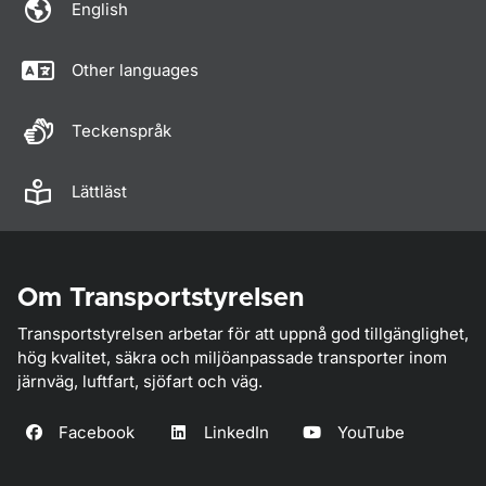
English
Other languages
Teckenspråk
Lättläst
Om Transportstyrelsen
Transportstyrelsen arbetar för att uppnå god tillgänglighet,
hög kvalitet, säkra och miljöanpassade transporter inom
järnväg, luftfart, sjöfart och väg.
Facebook
LinkedIn
YouTube