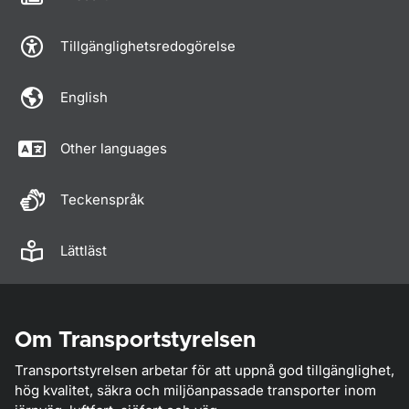
Tillgänglighetsredogörelse
English
Other languages
Teckenspråk
Lättläst
Om Transportstyrelsen
Transportstyrelsen arbetar för att uppnå god tillgänglighet,
hög kvalitet, säkra och miljöanpassade transporter inom