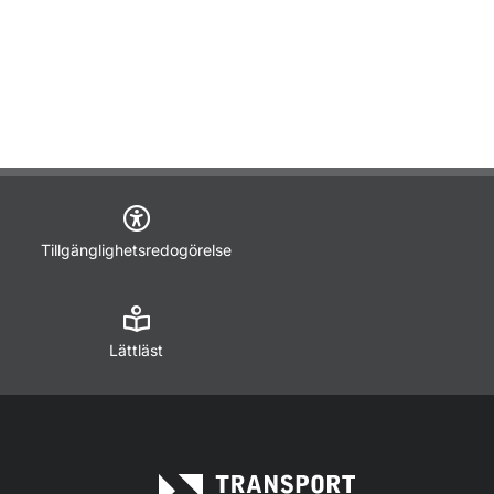
Tillgänglighetsredogörelse
Lättläst