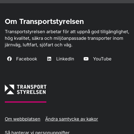
Om Transportstyrelsen
Transportstyrelsen arbetar för att uppnå god tillgänglighet,
hög kvalitet, säkra och miljöanpassade transporter inom
järnväg, luftfart, sjöfart och väg.
Facebook
LinkedIn
YouTube
Om webbplatsen
Ändra samtycke av kakor
Så hanterar vi personuppgifter