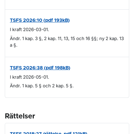
TSFS 2026:10 (pdf 193kB)
I kraft 2026-03-01.
Ändr. 1 kap. 3 §, 2 kap. 11, 13, 15 och 16 §§; ny 2 kap. 13
a §.
TSFS 2026:38 (pdf 198kB)
I kraft 2026-05-01.
Ändr. 1 kap. 5 § och 2 kap. 5 §.
Rättelser