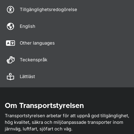
Tillgänglighetsredogörelse
English
Other languages
Teckenspråk
Lättläst
Om Transportstyrelsen
Transportstyrelsen arbetar för att uppnå god tillgänglighet,
hög kvalitet, säkra och miljöanpassade transporter inom
järnväg, luftfart, sjöfart och väg.