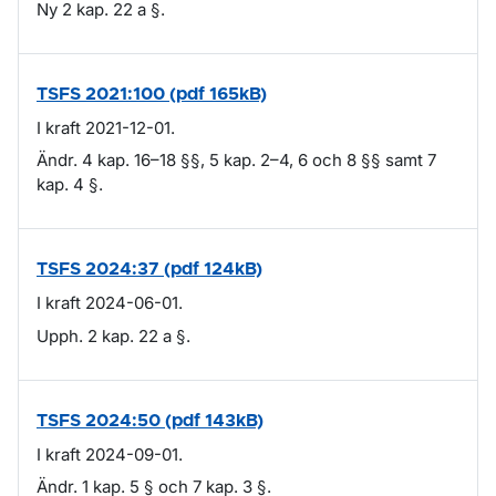
Ny 2 kap. 22 a §.
TSFS 2021:100 (pdf 165kB)
I kraft 2021-12-01.
Ändr. 4 kap. 16–18 §§, 5 kap. 2–4, 6 och 8 §§ samt 7
kap. 4 §.
TSFS 2024:37 (pdf 124kB)
I kraft 2024-06-01.
Upph. 2 kap. 22 a §.
TSFS 2024:50 (pdf 143kB)
I kraft 2024-09-01.
Ändr. 1 kap. 5 § och 7 kap. 3 §.