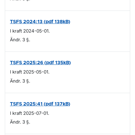
TSFS 2024:13 (pdf 138kB)
I kraft 2024-05-01.
Ändr. 3 §.
TSFS 2025:26 (pdf 135kB)
I kraft 2025-05-01.
Ändr. 3 §.
TSFS 2025:41 (pdf 137kB)
I kraft 2025-07-01.
Ändr. 3 §.