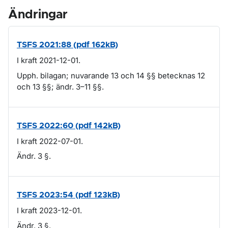
Ändringar
TSFS 2021:88 (pdf 162kB)
I kraft 2021-12-01.
Upph. bilagan; nuvarande 13 och 14 §§ betecknas 12
och 13 §§; ändr. 3–11 §§.
TSFS 2022:60 (pdf 142kB)
I kraft 2022-07-01.
Ändr. 3 §.
TSFS 2023:54 (pdf 123kB)
I kraft 2023-12-01.
Ändr. 3 §.