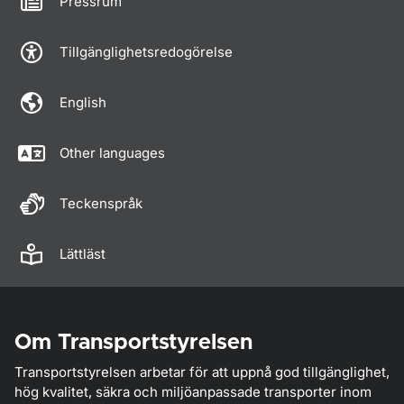
Pressrum
Tillgänglighetsredogörelse
English
Other languages
Teckenspråk
Lättläst
Om Transportstyrelsen
Transportstyrelsen arbetar för att uppnå god tillgänglighet,
hög kvalitet, säkra och miljöanpassade transporter inom