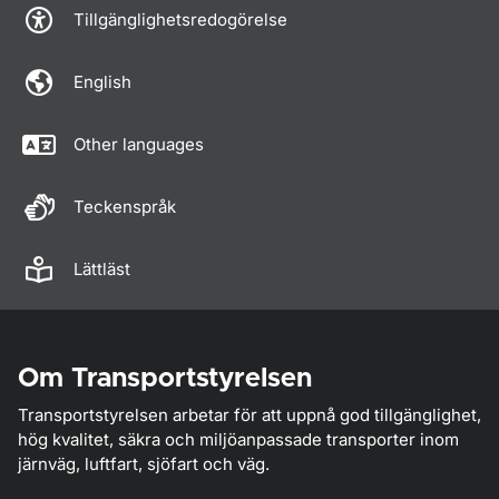
Tillgänglighetsredogörelse
English
Other languages
Teckenspråk
Lättläst
Om Transportstyrelsen
Transportstyrelsen arbetar för att uppnå god tillgänglighet,
hög kvalitet, säkra och miljöanpassade transporter inom
järnväg, luftfart, sjöfart och väg.