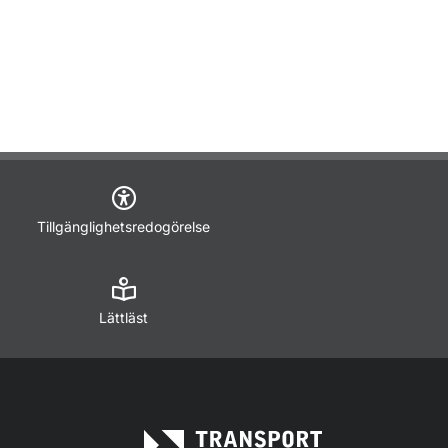
Tillgänglighetsredogörelse
Lättläst