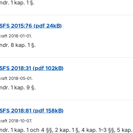
ndr. 1 kap. 1 §.
SFS 2015:76 (pdf 24kB)
kraft 2016-01-01.
ndr. 8 kap. 1 §.
SFS 2018:31 (pdf 102kB)
kraft 2018-05-01.
ndr. 1 kap. 9 §.
SFS 2018:81 (pdf 158kB)
kraft 2018-10-07.
ndr. 1 kap. 1 och 4 §§, 2 kap. 1 §, 4 kap. 1–3 §§, 5 kap