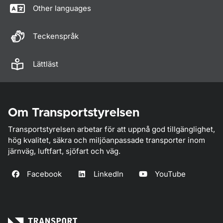
Other languages
Teckenspråk
Lättläst
Om Transportstyrelsen
Transportstyrelsen arbetar för att uppnå god tillgänglighet,
hög kvalitet, säkra och miljöanpassade transporter inom
järnväg, luftfart, sjöfart och väg.
Facebook
LinkedIn
YouTube