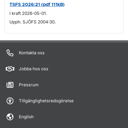
TSFS 2026:21 (pdf 111kB)
I kraft 2026-05-01.
Upph. SJÖFS 2004:30.
Om sidan
Kontakta oss
Jobba hos oss
Pressrum
Tillgänglighetsredogörelse
English