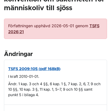
människoliv till sjöss
Författningen upphävd 2026-05-01 genom
TSFS
2026:21
Ändringar
TSFS 2009:105 (pdf 168kB)
I kraft 2010-01-01.
Ändr. 1 kap. 3 och 4 §§, 6 kap. 1 §, 7 kap. 2, 6, 7, 9 och
10 §§, 10 kap. 3 §, 11 kap. 1, 5–7, 9 och 10 §§ samt
punkt 5 i bilaga 4.