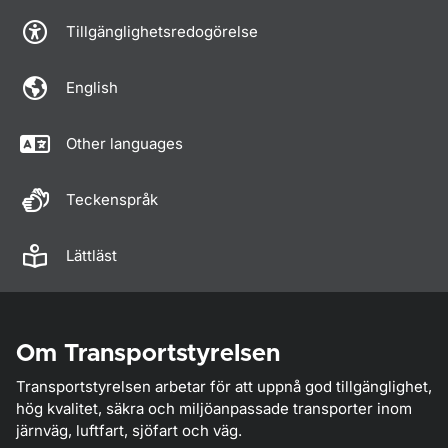
Tillgänglighetsredogörelse
English
Other languages
Teckenspråk
Lättläst
Om Transportstyrelsen
Transportstyrelsen arbetar för att uppnå god tillgänglighet,
hög kvalitet, säkra och miljöanpassade transporter inom
järnväg, luftfart, sjöfart och väg.