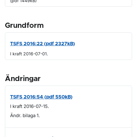
(pdf 1449kB)
Grundform
TSFS 2016:22 (pdf 2327kB)
I kraft 2016-07-01.
Ändringar
TSFS 2016:54 (pdf 550kB)
I kraft 2016-07-15.
Ändr. bilaga 1.