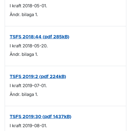
I kraft 2018-05-01.
Ändr. bilaga 1.
TSFS 2018:44 (pdf 285kB)
I kraft 2018-05-20.
Ändr. bilaga 1.
TSFS 2019:2 (pdf 224kB)
I kraft 2019-07-01.
Ändr. bilaga 1.
TSFS 2019:30 (pdf 1437kB)
I kraft 2019-08-01.