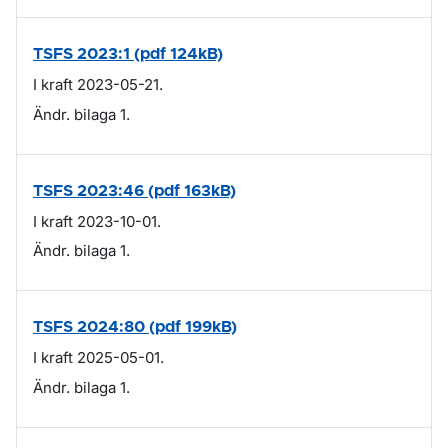
TSFS 2023:1 (pdf 124kB)
I kraft 2023-05-21.
Ändr. bilaga 1.
TSFS 2023:46 (pdf 163kB)
I kraft 2023-10-01.
Ändr. bilaga 1.
TSFS 2024:80 (pdf 199kB)
I kraft 2025-05-01.
Ändr. bilaga 1.