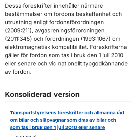
Dessa föreskrifter innehåller närmare
bestämmelser om fordons beskaffenhet och
utrustning enligt fordonsförordningen
(2009:211), avgasreningsförordningen
(2011:345) och förordningen (1993:1067) om
elektromagnetisk kompatibilitet. Föreskrifterna
gäller för fordon som tas i bruk den 1 juli 2010
eller senare och vid nationellt typgodkännande
av fordon.
Konsoliderad version
Transportstyrelsens föreskrifter och allmänna råd
om bilar och släpvagnar som dras av bilar och
som tas i bruk den 1 juli 2010 eller senare