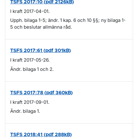
TSFS 2017:10 (pdf 2126kB)
I kraft 2017-04-01.
Upph. bilaga 1-5; ändr. 1 kap. 6 och 10 §§; ny bilaga 1-
5 och beslutar allmänna råd.
TSFS 2017:61 (pdf 301kB)
I kraft 2017-05-26.
Ändr. bilaga 1 och 2.
TSFS 2017:78 (pdf 360kB)
I kraft 2017-09-01.
Ändr. bilaga 1.
TSFS 2018:41 (pdf 288kB)