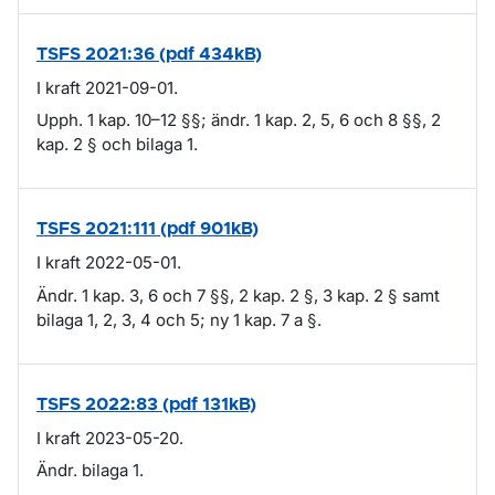
TSFS 2021:36 (pdf 434kB)
I kraft 2021-09-01.
Upph. 1 kap. 10–12 §§; ändr. 1 kap. 2, 5, 6 och 8 §§, 2
kap. 2 § och bilaga 1.
TSFS 2021:111 (pdf 901kB)
I kraft 2022-05-01.
Ändr. 1 kap. 3, 6 och 7 §§, 2 kap. 2 §, 3 kap. 2 § samt
bilaga 1, 2, 3, 4 och 5; ny 1 kap. 7 a §.
TSFS 2022:83 (pdf 131kB)
I kraft 2023-05-20.
Ändr. bilaga 1.