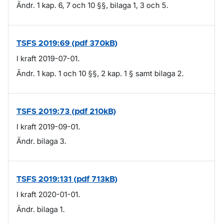
Ändr. 1 kap. 6, 7 och 10 §§, bilaga 1, 3 och 5.
TSFS 2019:69 (pdf 370kB)
I kraft 2019-07-01.
Ändr. 1 kap. 1 och 10 §§, 2 kap. 1 § samt bilaga 2.
TSFS 2019:73 (pdf 210kB)
I kraft 2019-09-01.
Ändr. bilaga 3.
TSFS 2019:131 (pdf 713kB)
I kraft 2020-01-01.
Ändr. bilaga 1.