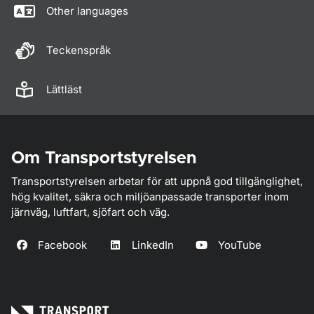
Other languages
Teckenspråk
Lättläst
Om Transportstyrelsen
Transportstyrelsen arbetar för att uppnå god tillgänglighet,
hög kvalitet, säkra och miljöanpassade transporter inom
järnväg, luftfart, sjöfart och väg.
Facebook
LinkedIn
YouTube