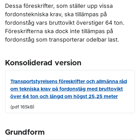
Dessa föreskrifter, som ställer upp vissa
fordonstekniska krav, ska tillämpas på
fordonståg vars bruttovikt överstiger 64 ton.
Föreskrifterna ska dock inte tillämpas på
fordonståg som transporterar odelbar last.
Konsoliderad version
Transportstyrelsens föreskrifter och allmänna råd
om tekniska krav på fordonståg med bruttovikt
över 64 ton och längd om högst 25,25 meter
(pdf 165kB)
Grundform