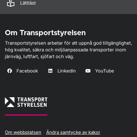
Lättläst
Om Transportstyrelsen
Transportstyrelsen arbetar för att uppnå god tillgänglighet,
hög kvalitet, säkra och miljöanpassade transporter inom
järnväg, luftfart, sjöfart och väg.
Facebook
LinkedIn
YouTube
Om webbplatsen
Ändra samtycke av kakor