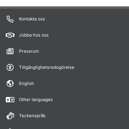
Om sidan
Kontakta oss
Jobba hos oss
Pressrum
Tillgänglighetsredogörelse
English
Other languages
Teckenspråk