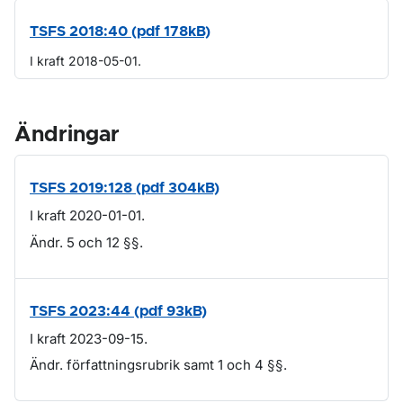
TSFS 2018:40 (pdf 178kB)
I kraft 2018-05-01.
Ändringar
TSFS 2019:128 (pdf 304kB)
I kraft 2020-01-01.
Ändr. 5 och 12 §§.
TSFS 2023:44 (pdf 93kB)
I kraft 2023-09-15.
Ändr. författningsrubrik samt 1 och 4 §§.