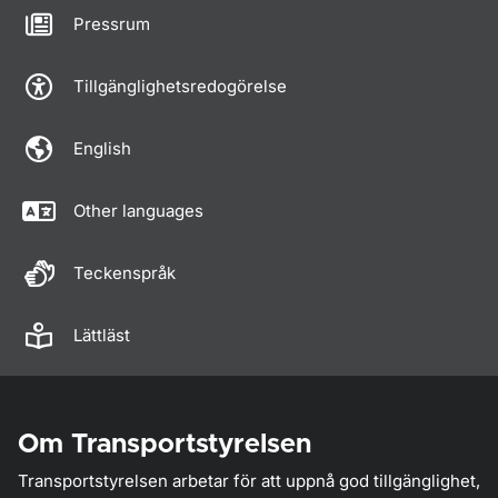
Pressrum
Tillgänglighetsredogörelse
English
Other languages
Teckenspråk
Lättläst
Om Transportstyrelsen
Transportstyrelsen arbetar för att uppnå god tillgänglighet,