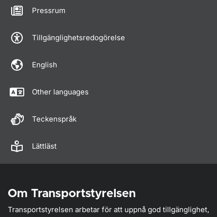
Pressrum
Tillgänglighetsredogörelse
English
Other languages
Teckenspråk
Lättläst
Om Transportstyrelsen
Transportstyrelsen arbetar för att uppnå god tillgänglighet,