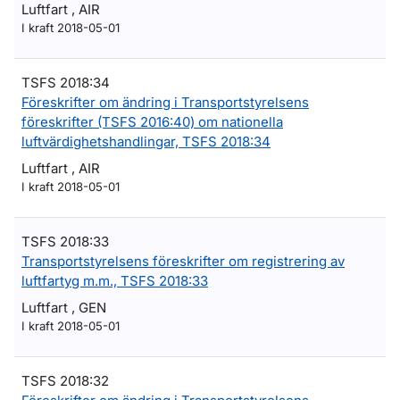
Luftfart , AIR
I kraft 2018-05-01
TSFS 2018:34
Föreskrifter om ändring i Transportstyrelsens
föreskrifter (TSFS 2016:40) om nationella
luftvärdighetshandlingar, TSFS 2018:34
Luftfart , AIR
I kraft 2018-05-01
TSFS 2018:33
Transportstyrelsens föreskrifter om registrering av
luftfartyg m.m., TSFS 2018:33
Luftfart , GEN
I kraft 2018-05-01
TSFS 2018:32