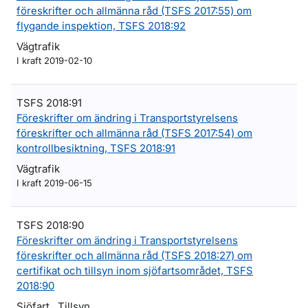
föreskrifter och allmänna råd (TSFS 2017:55) om
flygande inspektion, TSFS 2018:92
Vägtrafik
I kraft 2019-02-10
TSFS 2018:91
Föreskrifter om ändring i Transportstyrelsens
föreskrifter och allmänna råd (TSFS 2017:54) om
kontrollbesiktning, TSFS 2018:91
Vägtrafik
I kraft 2019-06-15
TSFS 2018:90
Föreskrifter om ändring i Transportstyrelsens
föreskrifter och allmänna råd (TSFS 2018:27) om
certifikat och tillsyn inom sjöfartsområdet, TSFS
2018:90
Sjöfart , Tillsyn