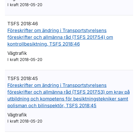
I kraft 2018-05-20
TSFS 2018:46
Föreskrifter om ändring i Transportstyrelsens
föreskrifter och allmänna råd (TSFS 2017:54) om
kontrollbesiktning, TSFS 2018:46
Vägtrafik
I kraft 2018-05-20
TSFS 2018:45
Föreskrifter om ändring i Transportstyrelsens
föreskrifter och allmänna råd (TSFS 2017:53) om krav på
utbildning och kompetens för besiktningstekniker samt
polisman och bilinspektör, TSFS 2018:45
Vägtrafik
I kraft 2018-05-20