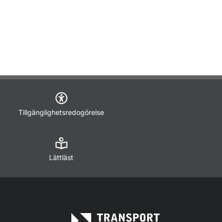
Tillgänglighetsredogörelse
Lättläst