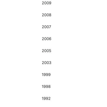
2009
2008
2007
2006
2005
2003
1999
1998
1992