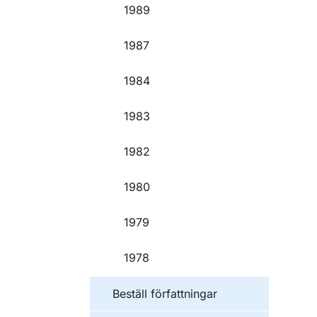
1989
1987
1984
1983
1982
1980
1979
1978
Beställ författningar