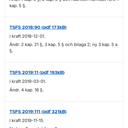
kap. 5 §.
TSFS 2018:90 (pdf 173kB)
I kraft 2018-12-01.
Ändr. 2 kap. 21 §, 3 kap. 5 § och bilaga 2; ny 3 kap. 5 a
§.
TSFS 2019:11 (pdf 193kB)
I kraft 2019-03-01.
Ändr. 4 kap. 16 §.
TSFS 2019:111 (pdf 321kB)
I kraft 2019-11-15.