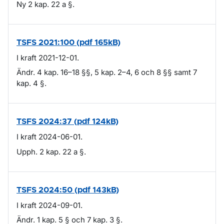
Ny 2 kap. 22 a §.
TSFS 2021:100 (pdf 165kB)
I kraft 2021-12-01.
Ändr. 4 kap. 16–18 §§, 5 kap. 2–4, 6 och 8 §§ samt 7
kap. 4 §.
TSFS 2024:37 (pdf 124kB)
I kraft 2024-06-01.
Upph. 2 kap. 22 a §.
TSFS 2024:50 (pdf 143kB)
I kraft 2024-09-01.
Ändr. 1 kap. 5 § och 7 kap. 3 §.