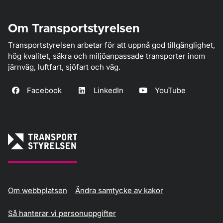
Om Transportstyrelsen
Transportstyrelsen arbetar för att uppnå god tillgänglighet,
hög kvalitet, säkra och miljöanpassade transporter inom
järnväg, luftfart, sjöfart och väg.
Facebook
LinkedIn
YouTube
Om webbplatsen
Ändra samtycke av kakor
Så hanterar vi personuppgifter