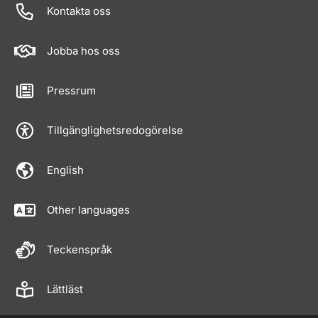
Kontakta oss
Jobba hos oss
Pressrum
Tillgänglighetsredogörelse
English
Other languages
Teckenspråk
Lättläst