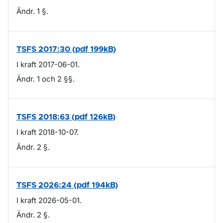
Ändr. 1 §.
TSFS 2017:30 (pdf 199kB)
I kraft 2017-06-01.
Ändr. 1 och 2 §§.
TSFS 2018:63 (pdf 126kB)
I kraft 2018-10-07.
Ändr. 2 §.
TSFS 2026:24 (pdf 194kB)
I kraft 2026-05-01.
Ändr. 2 §.