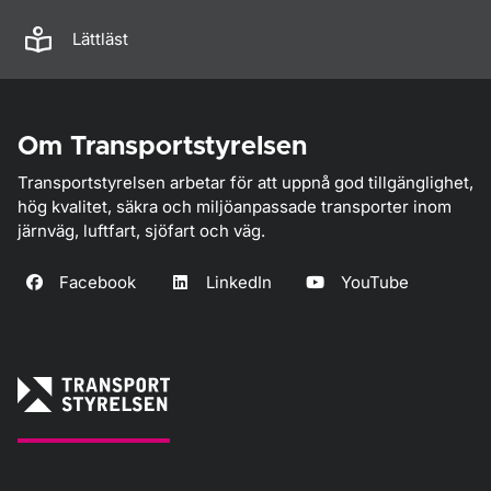
Lättläst
Om Transportstyrelsen
Transportstyrelsen arbetar för att uppnå god tillgänglighet,
hög kvalitet, säkra och miljöanpassade transporter inom
järnväg, luftfart, sjöfart och väg.
Facebook
LinkedIn
YouTube