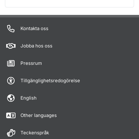
Om sidan
Kontakta oss
Jobba hos oss
Pressrum
Tillgänglighetsredogörelse
English
Other languages
Teckenspråk