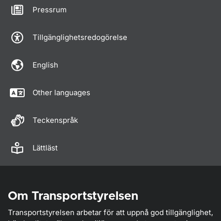
Pressrum
Tillgänglighetsredogörelse
English
Other languages
Teckenspråk
Lättläst
Om Transportstyrelsen
Transportstyrelsen arbetar för att uppnå god tillgänglighet,