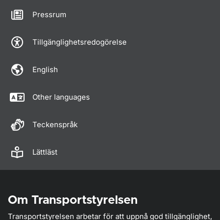
Pressrum
Tillgänglighetsredogörelse
English
Other languages
Teckenspråk
Lättläst
Om Transportstyrelsen
Transportstyrelsen arbetar för att uppnå god tillgänglighet,