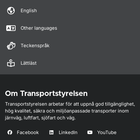
English
Other languages
Teckenspråk
Lättläst
Om Transportstyrelsen
Transportstyrelsen arbetar för att uppnå god tillgänglighet,
hög kvalitet, säkra och miljöanpassade transporter inom
järnväg, luftfart, sjöfart och väg.
Facebook
LinkedIn
YouTube