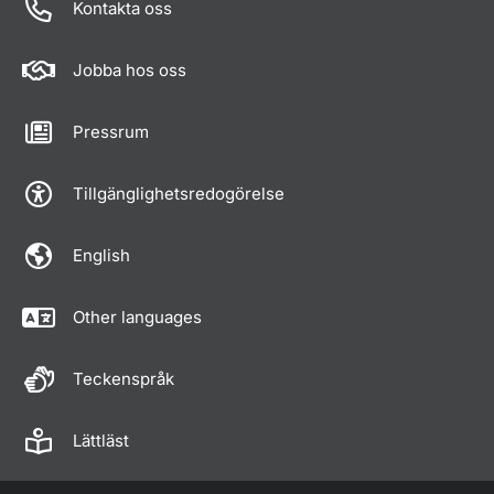
Kontakta oss
Jobba hos oss
Pressrum
Tillgänglighetsredogörelse
English
Other languages
Teckenspråk
Lättläst