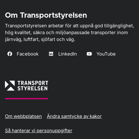
Om Transportstyrelsen
Transportstyrelsen arbetar för att uppnå god tillgänglighet,
hög kvalitet, säkra och miljöanpassade transporter inom
järnväg, luftfart, sjöfart och väg.
Facebook
LinkedIn
YouTube
Om webbplatsen
Ändra samtycke av kakor
Så hanterar vi personuppgifter