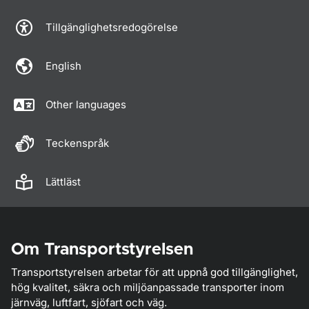
Tillgänglighetsredogörelse
English
Other languages
Teckenspråk
Lättläst
Om Transportstyrelsen
Transportstyrelsen arbetar för att uppnå god tillgänglighet,
hög kvalitet, säkra och miljöanpassade transporter inom
järnväg, luftfart, sjöfart och väg.