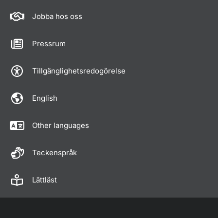
Jobba hos oss
Pressrum
Tillgänglighetsredogörelse
English
Other languages
Teckenspråk
Lättläst