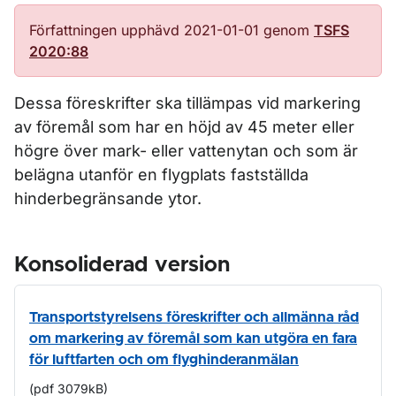
Författningen upphävd 2021-01-01 genom
TSFS
2020:88
Dessa föreskrifter ska tillämpas vid markering
av föremål som har en höjd av 45 meter eller
högre över mark- eller vattenytan och som är
belägna utanför en flygplats fastställda
hinderbegränsande ytor.
Konsoliderad version
Transportstyrelsens föreskrifter och allmänna råd
om markering av föremål som kan utgöra en fara
för luftfarten och om flyghinderanmälan
(pdf 3079kB)