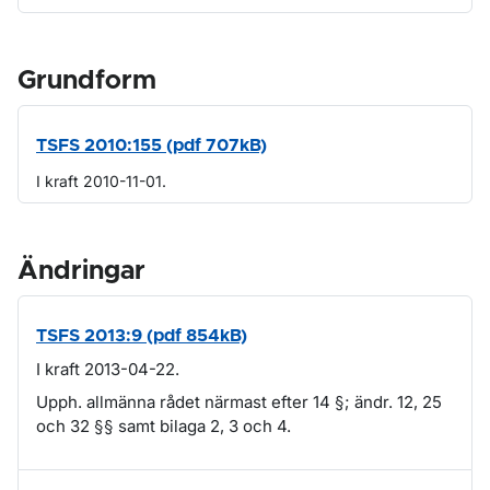
Grundform
TSFS 2010:155 (pdf 707kB)
I kraft 2010-11-01.
Ändringar
TSFS 2013:9 (pdf 854kB)
I kraft 2013-04-22.
Upph. allmänna rådet närmast efter 14 §; ändr. 12, 25
och 32 §§ samt bilaga 2, 3 och 4.