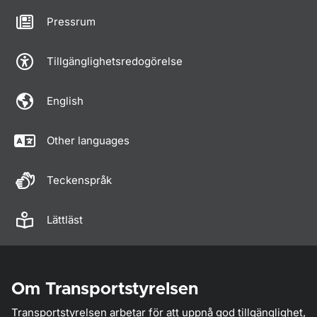
Pressrum
Tillgänglighetsredogörelse
English
Other languages
Teckenspråk
Lättläst
Om Transportstyrelsen
Transportstyrelsen arbetar för att uppnå god tillgänglighet,