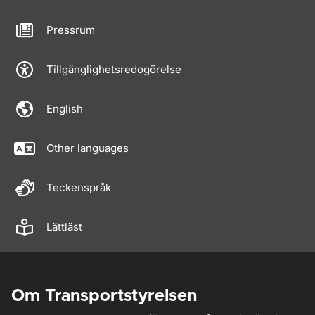
Pressrum
Tillgänglighetsredogörelse
English
Other languages
Teckenspråk
Lättläst
Om Transportstyrelsen