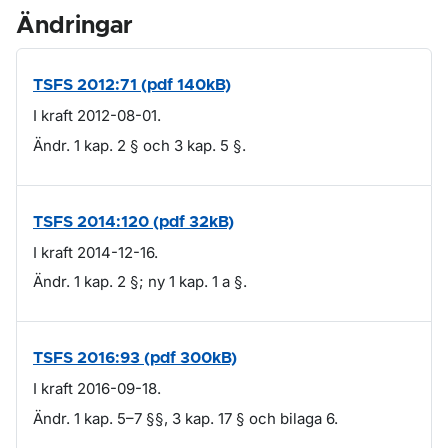
Ändringar
TSFS 2012:71 (pdf 140kB)
I kraft 2012-08-01.
Ändr. 1 kap. 2 § och 3 kap. 5 §.
TSFS 2014:120 (pdf 32kB)
I kraft 2014-12-16.
Ändr. 1 kap. 2 §; ny 1 kap. 1 a §.
TSFS 2016:93 (pdf 300kB)
I kraft 2016-09-18.
Ändr. 1 kap. 5–7 §§, 3 kap. 17 § och bilaga 6.