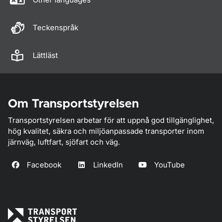
Teckenspråk
Lättläst
Om Transportstyrelsen
Transportstyrelsen arbetar för att uppnå god tillgänglighet,
hög kvalitet, säkra och miljöanpassade transporter inom
järnväg, luftfart, sjöfart och väg.
Facebook
LinkedIn
YouTube