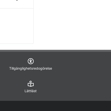
Tillgänglighetsredogörelse
Lättläst