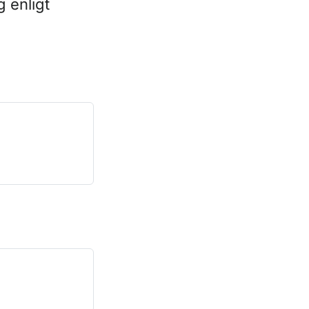
g enligt