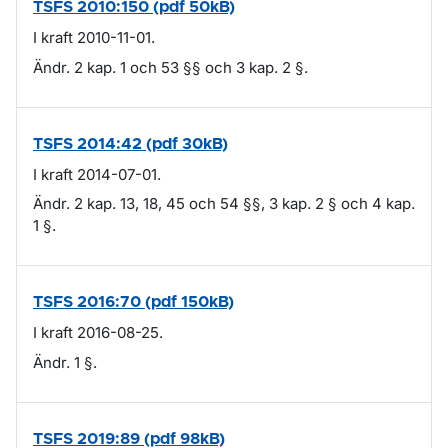
TSFS 2010:150 (pdf 50kB)
I kraft 2010-11-01.
Ändr. 2 kap. 1 och 53 §§ och 3 kap. 2 §.
TSFS 2014:42 (pdf 30kB)
I kraft 2014-07-01.
Ändr. 2 kap. 13, 18, 45 och 54 §§, 3 kap. 2 § och 4 kap.
1 §.
TSFS 2016:70 (pdf 150kB)
I kraft 2016-08-25.
Ändr. 1 §.
TSFS 2019:89 (pdf 98kB)