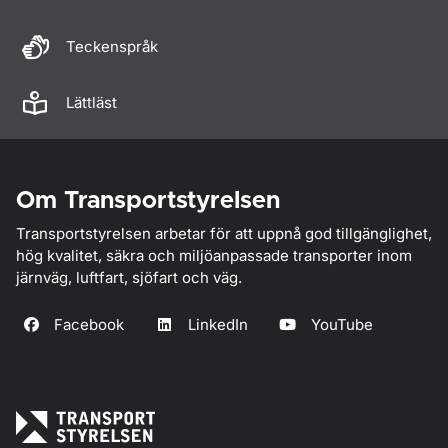
Teckenspråk
Lättläst
Om Transportstyrelsen
Transportstyrelsen arbetar för att uppnå god tillgänglighet,
hög kvalitet, säkra och miljöanpassade transporter inom
järnväg, luftfart, sjöfart och väg.
Facebook
LinkedIn
YouTube