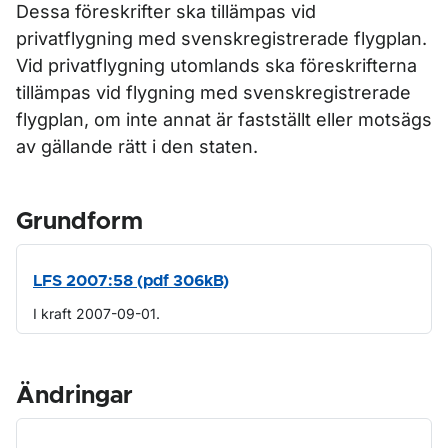
Dessa föreskrifter ska tillämpas vid
privatflygning med svenskregistrerade flygplan.
Vid privatflygning utomlands ska föreskrifterna
tillämpas vid flygning med svenskregistrerade
flygplan, om inte annat är fastställt eller motsägs
av gällande rätt i den staten.
Grundform
LFS 2007:58 (pdf 306kB)
I kraft 2007-09-01.
Ändringar