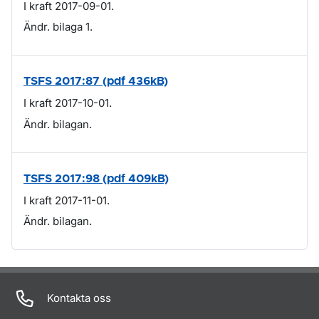
I kraft 2017-09-01.
Ändr. bilaga 1.
TSFS 2017:87 (pdf 436kB)
I kraft 2017-10-01.
Ändr. bilagan.
TSFS 2017:98 (pdf 409kB)
I kraft 2017-11-01.
Ändr. bilagan.
Om sidan
Kontakta oss