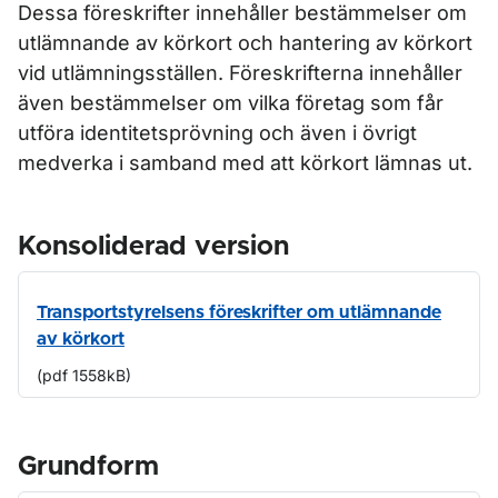
Dessa föreskrifter innehåller bestämmelser om
utlämnande av körkort och hantering av körkort
vid utlämningsställen. Föreskrifterna innehåller
även bestämmelser om vilka företag som får
utföra identitetsprövning och även i övrigt
medverka i samband med att körkort lämnas ut.
Konsoliderad version
Transportstyrelsens föreskrifter om utlämnande
av körkort
(pdf 1558kB)
Grundform