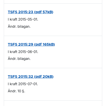
TSFS 2015:23 (pdf 57kB)
I kraft 2015-05-01.
Ändr. bilagan.
TSFS 2015:29 (pdf 165kB)
I kraft 2015-06-01.
Ändr. bilagan.
TSFS 2015:32 (pdf 20kB)
I kraft 2015-07-01.
Ändr. 10 §.