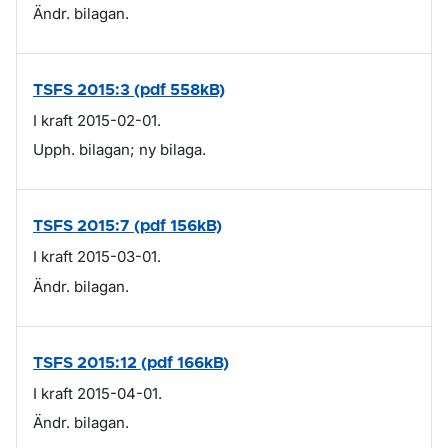
Ändr. bilagan.
TSFS 2015:3 (pdf 558kB)
I kraft 2015-02-01.
Upph. bilagan; ny bilaga.
TSFS 2015:7 (pdf 156kB)
I kraft 2015-03-01.
Ändr. bilagan.
TSFS 2015:12 (pdf 166kB)
I kraft 2015-04-01.
Ändr. bilagan.