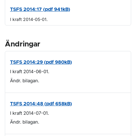
TSFS 2014:17 (pdf 941kB)
I kraft 2014-05-01.
Ändringar
TSFS 2014:29 (pdf 980kB)
I kraft 2014-06-01.
Ändr. bilagan.
TSFS 2014:48 (pdf 658kB)
I kraft 2014-07-01.
Ändr. bilagan.