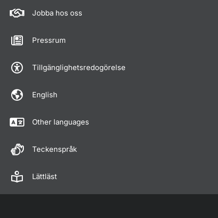
Jobba hos oss
Pressrum
Tillgänglighetsredogörelse
English
Other languages
Teckenspråk
Lättläst