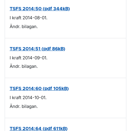
TSFS 2014:50 (pdf 344kB)
I kraft 2014-08-01.
Ändr. bilagan.
TSFS 2014:51 (pdf 86kB)
I kraft 2014-09-01.
Ändr. bilagan.
TSFS 2014:60 (pdf 105kB)
I kraft 2014-10-01.
Ändr. bilagan.
TSFS 2014:64 (pdf 611kB)