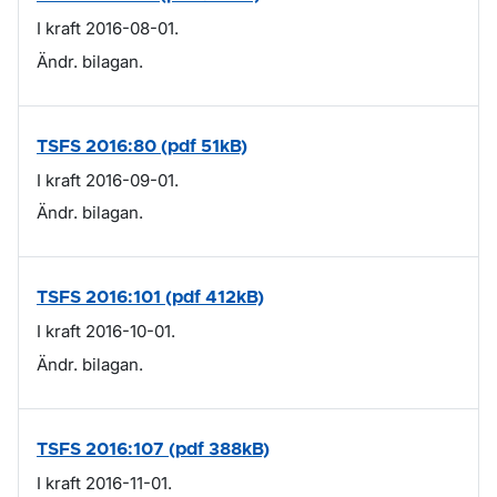
I kraft 2016-08-01.
Ändr. bilagan.
TSFS 2016:80 (pdf 51kB)
I kraft 2016-09-01.
Ändr. bilagan.
TSFS 2016:101 (pdf 412kB)
I kraft 2016-10-01.
Ändr. bilagan.
TSFS 2016:107 (pdf 388kB)
I kraft 2016-11-01.