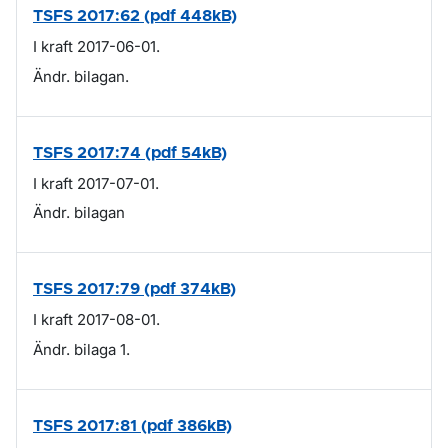
TSFS 2017:62 (pdf 448kB)
I kraft 2017-06-01.
Ändr. bilagan.
TSFS 2017:74 (pdf 54kB)
I kraft 2017-07-01.
Ändr. bilagan
TSFS 2017:79 (pdf 374kB)
I kraft 2017-08-01.
Ändr. bilaga 1.
TSFS 2017:81 (pdf 386kB)