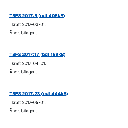
TSFS 2017:9 (pdf 405kB)
I kraft 2017-03-01.
Ändr. bilagan.
TSFS 2017:17 (pdf 169kB)
I kraft 2017-04-01.
Ändr. bilagan.
TSFS 2017:23 (pdf 444kB)
I kraft 2017-05-01.
Ändr. bilagan.