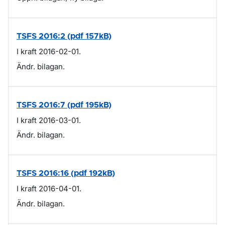
TSFS 2016:2 (pdf 157kB)
I kraft 2016-02-01.
Ändr. bilagan.
TSFS 2016:7 (pdf 195kB)
I kraft 2016-03-01.
Ändr. bilagan.
TSFS 2016:16 (pdf 192kB)
I kraft 2016-04-01.
Ändr. bilagan.