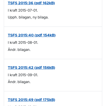
TSFS 2015:36 (pdf 162kB)
I kraft 2015-07-01.
Upph. bilagan, ny bilaga.
TSFS 2015:40 (pdf 154kB)
I kraft 2015-08-01.
Ändr. bilagan.
TSFS 2015:42 (pdf 156kB)
I kraft 2015-09-01.
Ändr. bilagan.
TSFS 2015:49 (pdf 175kB)