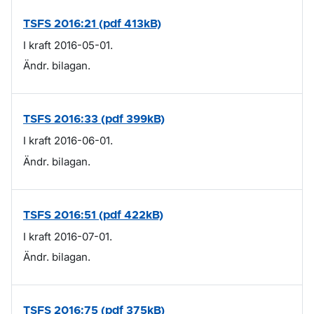
TSFS 2016:21 (pdf 413kB)
I kraft 2016-05-01.
Ändr. bilagan.
TSFS 2016:33 (pdf 399kB)
I kraft 2016-06-01.
Ändr. bilagan.
TSFS 2016:51 (pdf 422kB)
I kraft 2016-07-01.
Ändr. bilagan.
TSFS 2016:75 (pdf 375kB)