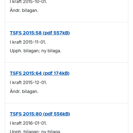
I kraft 2015-10-01.
Ändr. bilagan.
TSFS 2015:58 (pdf 557kB)
I kraft 2015-11-01.
Upph. bilagan; ny bilaga.
TSFS 2015:64 (pdf 174kB)
I kraft 2015-12-01.
Ändr. bilagan.
TSFS 2015:80 (pdf 556kB)
I kraft 2016-01-01.
Upph. bilagan; ny bilaga.