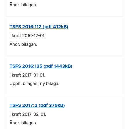
Ändr. bilagan.
TSFS 2016:112 (pdf 412kB)
I kraft 2016-12-01.
Ändr. bilagan.
TSFS 2016:135 (pdf 1443kB)
I kraft 2017-01-01.
Upph. bilagan; ny bilaga.
TSFS 2017:2 (pdf 379kB)
I kraft 2017-02-01.
Ändr. bilagan.