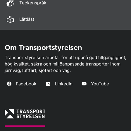
Teckenspråk
Lättläst
Om Transportstyrelsen
Transportstyrelsen arbetar för att uppnå god tillgänglighet,
hög kvalitet, säkra och miljöanpassade transporter inom
järnväg, luftfart, sjöfart och väg.
Facebook
LinkedIn
YouTube