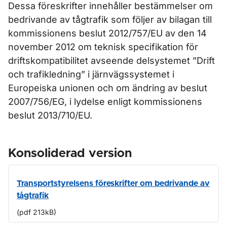
Dessa föreskrifter innehåller bestämmelser om
bedrivande av tågtrafik som följer av bilagan till
kommissionens beslut 2012/757/EU av den 14
november 2012 om teknisk specifikation för
driftskompatibilitet avseende delsystemet ”Drift
och trafikledning” i järnvägssystemet i
Europeiska unionen och om ändring av beslut
2007/756/EG, i lydelse enligt kommissionens
beslut 2013/710/EU.
Konsoliderad version
Transportstyrelsens föreskrifter om bedrivande av
tågtrafik
(pdf 213kB)