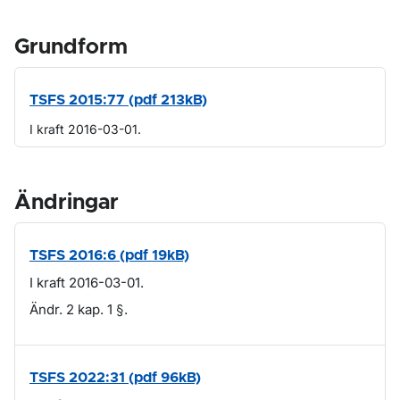
Grundform
TSFS 2015:77 (pdf 213kB)
I kraft 2016-03-01.
Ändringar
TSFS 2016:6 (pdf 19kB)
I kraft 2016-03-01.
Ändr. 2 kap. 1 §.
TSFS 2022:31 (pdf 96kB)