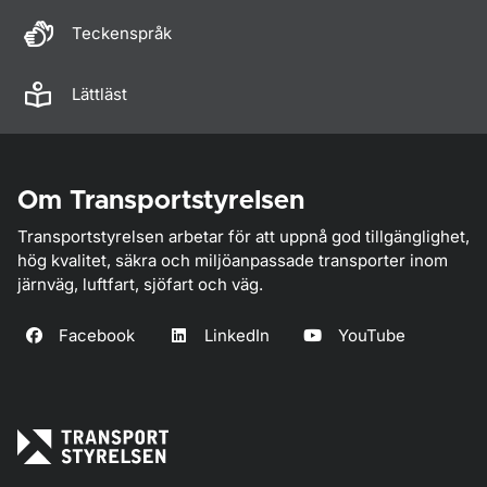
Teckenspråk
Lättläst
Om Transportstyrelsen
Transportstyrelsen arbetar för att uppnå god tillgänglighet,
hög kvalitet, säkra och miljöanpassade transporter inom
järnväg, luftfart, sjöfart och väg.
Facebook
LinkedIn
YouTube