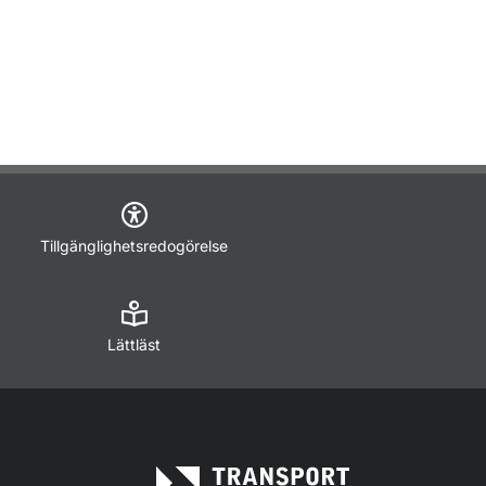
Tillgänglighetsredogörelse
Lättläst