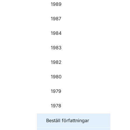
1989
1987
1984
1983
1982
1980
1979
1978
Beställ författningar