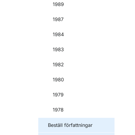
1989
1987
1984
1983
1982
1980
1979
1978
Beställ författningar