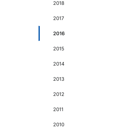
2018
2017
2016
2015
2014
2013
2012
2011
2010