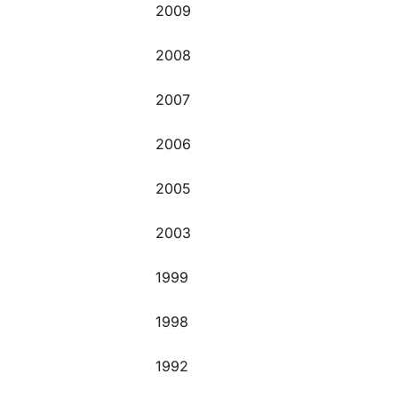
2009
2008
2007
2006
2005
2003
1999
1998
1992