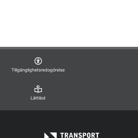
Tillgänglighetsredogörelse
Lättläst