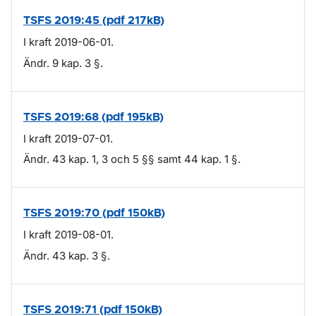
TSFS 2019:45 (pdf 217kB)
I kraft 2019-06-01.
Ändr. 9 kap. 3 §.
TSFS 2019:68 (pdf 195kB)
I kraft 2019-07-01.
Ändr. 43 kap. 1, 3 och 5 §§ samt 44 kap. 1 §.
TSFS 2019:70 (pdf 150kB)
I kraft 2019-08-01.
Ändr. 43 kap. 3 §.
TSFS 2019:71 (pdf 150kB)