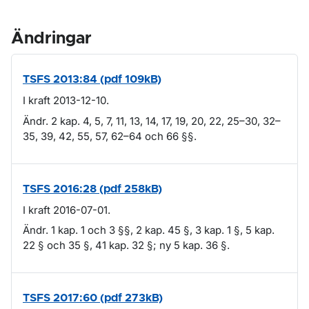
Ändringar
TSFS 2013:84 (pdf 109kB)
I kraft 2013-12-10.
Ändr. 2 kap. 4, 5, 7, 11, 13, 14, 17, 19, 20, 22, 25–30, 32–
35, 39, 42, 55, 57, 62–64 och 66 §§.
TSFS 2016:28 (pdf 258kB)
I kraft 2016-07-01.
Ändr. 1 kap. 1 och 3 §§, 2 kap. 45 §, 3 kap. 1 §, 5 kap.
22 § och 35 §, 41 kap. 32 §; ny 5 kap. 36 §.
TSFS 2017:60 (pdf 273kB)