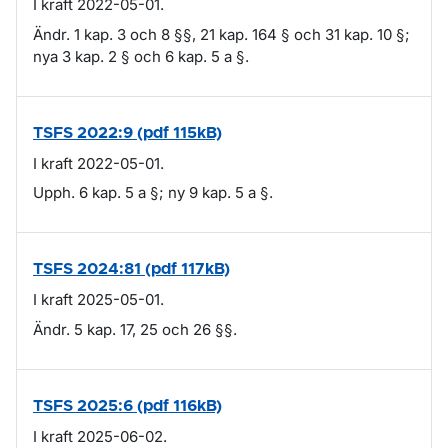
I kraft 2022-05-01.
Ändr. 1 kap. 3 och 8 §§, 21 kap. 164 § och 31 kap. 10 §;
nya 3 kap. 2 § och 6 kap. 5 a §.
TSFS 2022:9 (pdf 115kB)
I kraft 2022-05-01.
Upph. 6 kap. 5 a §; ny 9 kap. 5 a §.
TSFS 2024:81 (pdf 117kB)
I kraft 2025-05-01.
Ändr. 5 kap. 17, 25 och 26 §§.
TSFS 2025:6 (pdf 116kB)
I kraft 2025-06-02.