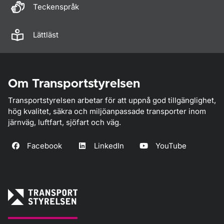
Teckenspråk
Lättläst
Om Transportstyrelsen
Transportstyrelsen arbetar för att uppnå god tillgänglighet,
hög kvalitet, säkra och miljöanpassade transporter inom
järnväg, luftfart, sjöfart och väg.
Facebook
LinkedIn
YouTube