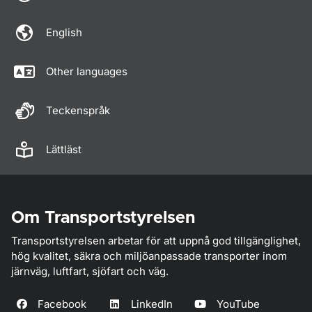
English
Other languages
Teckenspråk
Lättläst
Om Transportstyrelsen
Transportstyrelsen arbetar för att uppnå god tillgänglighet,
hög kvalitet, säkra och miljöanpassade transporter inom
järnväg, luftfart, sjöfart och väg.
Facebook
LinkedIn
YouTube