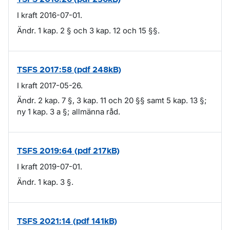
I kraft 2016-07-01.
Ändr. 1 kap. 2 § och 3 kap. 12 och 15 §§.
TSFS 2017:58 (pdf 248kB)
I kraft 2017-05-26.
Ändr. 2 kap. 7 §, 3 kap. 11 och 20 §§ samt 5 kap. 13 §;
ny 1 kap. 3 a §; allmänna råd.
TSFS 2019:64 (pdf 217kB)
I kraft 2019-07-01.
Ändr. 1 kap. 3 §.
TSFS 2021:14 (pdf 141kB)