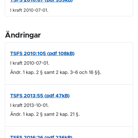
TSFS 2010:87 (pdf 359kB)
I kraft 2010-07-01.
Ändringar
TSFS 2010:105 (pdf 108kB)
I kraft 2010-07-01.
Ändr. 1 kap. 2 § samt 2 kap. 3–6 och 16 §§.
TSFS 2013:55 (pdf 47kB)
I kraft 2013-10-01.
Ändr. 1 kap. 2 § samt 2 kap. 21 §.
TSFS 2016:26 (pdf 236kB)