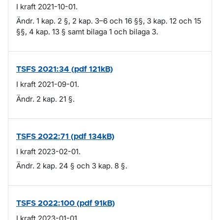
I kraft 2021-10-01.
Ändr. 1 kap. 2 §, 2 kap. 3–6 och 16 §§, 3 kap. 12 och 15
§§, 4 kap. 13 § samt bilaga 1 och bilaga 3.
TSFS 2021:34 (pdf 121kB)
I kraft 2021-09-01.
Ändr. 2 kap. 21 §.
TSFS 2022:71 (pdf 134kB)
I kraft 2023-02-01.
Ändr. 2 kap. 24 § och 3 kap. 8 §.
TSFS 2022:100 (pdf 91kB)
I kraft 2023-01-01.