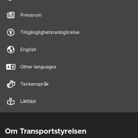
Pressrum
Tillgänglighetsredogörelse
English
Other languages
Teckenspråk
Lättläst
Om Transportstyrelsen