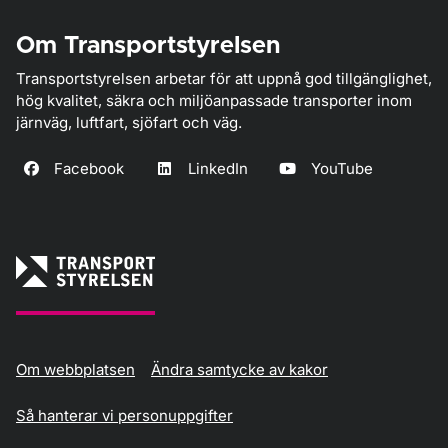
Om Transportstyrelsen
Transportstyrelsen arbetar för att uppnå god tillgänglighet,
hög kvalitet, säkra och miljöanpassade transporter inom
järnväg, luftfart, sjöfart och väg.
Facebook
LinkedIn
YouTube
Om webbplatsen
Ändra samtycke av kakor
Så hanterar vi personuppgifter