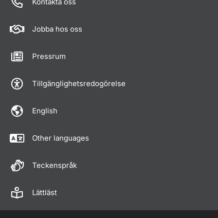
Kontakta oss
Jobba hos oss
Pressrum
Tillgänglighetsredogörelse
English
Other languages
Teckenspråk
Lättläst