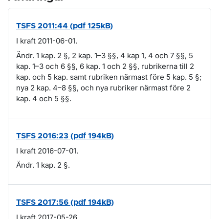
TSFS 2011:44 (pdf 125kB)
I kraft 2011-06-01.
Ändr. 1 kap. 2 §, 2 kap. 1–3 §§, 4 kap 1, 4 och 7 §§, 5
kap. 1–3 och 6 §§, 6 kap. 1 och 2 §§, rubrikerna till 2
kap. och 5 kap. samt rubriken närmast före 5 kap. 5 §;
nya 2 kap. 4–8 §§, och nya rubriker närmast före 2
kap. 4 och 5 §§.
TSFS 2016:23 (pdf 194kB)
I kraft 2016-07-01.
Ändr. 1 kap. 2 §.
TSFS 2017:56 (pdf 194kB)
I kraft 2017-05-26.