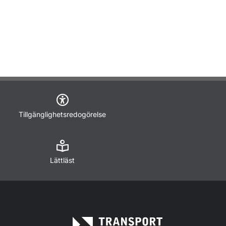
Tillgänglighetsredogörelse
Lättläst