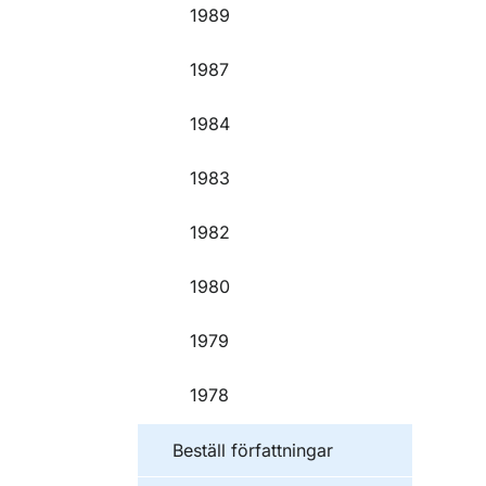
1989
1987
1984
1983
1982
1980
1979
1978
Beställ författningar