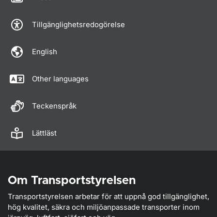
Tillgänglighetsredogörelse
English
Other languages
Teckenspråk
Lättläst
Om Transportstyrelsen
Transportstyrelsen arbetar för att uppnå god tillgänglighet,
hög kvalitet, säkra och miljöanpassade transporter inom