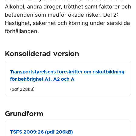
Alkohol, andra droger, trötthet samt faktorer och
beteenden som medför ökade risker. Del 2:
Hastighet, säkerhet och körning under särskilda
förhållanden.
Konsoliderad version
Transportstyrelsens föreskrifter om riskutbildning
för behörighet A1, A2 och A
(pdf 228kB)
Grundform
TSFS 2009:26 (pdf 206kB)