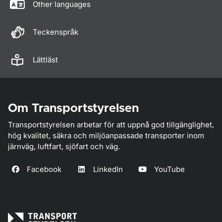
Other languages
Teckenspråk
Lättläst
Om Transportstyrelsen
Transportstyrelsen arbetar för att uppnå god tillgänglighet,
hög kvalitet, säkra och miljöanpassade transporter inom
järnväg, luftfart, sjöfart och väg.
Facebook
LinkedIn
YouTube