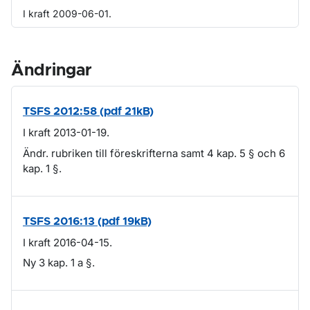
I kraft 2009-06-01.
Ändringar
TSFS 2012:58 (pdf 21kB)
I kraft 2013-01-19.
Ändr. rubriken till föreskrifterna samt 4 kap. 5 § och 6
kap. 1 §.
TSFS 2016:13 (pdf 19kB)
I kraft 2016-04-15.
Ny 3 kap. 1 a §.